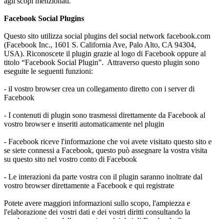
agli scopi menzionati.
Facebook Social Plugins
Questo sito utilizza social plugins del social network facebook.com
(Facebook Inc., 1601 S. California Ave, Palo Alto, CA 94304,
USA). Riconoscete il plugin grazie al logo di Facebook oppure al
titolo “Facebook Social Plugin”. Attraverso questo plugin sono
eseguite le seguenti funzioni:
- il vostro browser crea un collegamento diretto con i server di
Facebook
- I contenuti di plugin sono trasmessi direttamente da Facebook al
vostro browser e inseriti automaticamente nel plugin
- Facebook riceve l'informazione che voi avete visitato questo sito e
se siete connessi a Facebook, questo può assegnare la vostra visita
su questo sito nel vostro conto di Facebook
- Le interazioni da parte vostra con il plugin saranno inoltrate dal
vostro browser direttamente a Facebook e qui registrate
Potete avere maggiori informazioni sullo scopo, l'ampiezza e
l'elaborazione dei vostri dati e dei vostri diritti consultando la