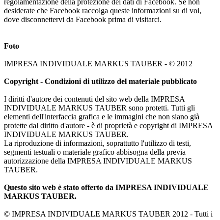
regolamentazione della protezione dei dati di Facebook. Se non
desiderate che Facebook raccolga queste informazioni su di voi,
dove disconnettervi da Facebook prima di visitarci.
Foto
IMPRESA INDIVIDUALE MARKUS TAUBER - © 2012
Copyright - Condizioni di utilizzo del materiale pubblicato
I diritti d'autore dei contenuti del sito web della IMPRESA
INDIVIDUALE MARKUS TAUBER sono protetti. Tutti gli
elementi dell'interfaccia grafica e le immagini che non siano già
protette dal diritto d'autore - è di proprietà e copyright di IMPRESA
INDIVIDUALE MARKUS TAUBER.
La riproduzione di informazioni, soprattutto l'utilizzo di testi,
segmenti testuali o materiale grafico abbisogna della previa
autorizzazione della IMPRESA INDIVIDUALE MARKUS
TAUBER.
Questo sito web è stato offerto da IMPRESA INDIVIDUALE
MARKUS TAUBER.
© IMPRESA INDIVIDUALE MARKUS TAUBER 2012 - Tutti i