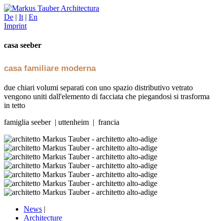
De
|
It
|
En
Imprint
casa seeber
casa familiare moderna
due chiari volumi separati con uno spazio distributivo vetrato
vengono uniti dall'elemento di facciata che piegandosi si trasforma
in tetto
famiglia seeber | uttenheim | francia
News
|
Architecture